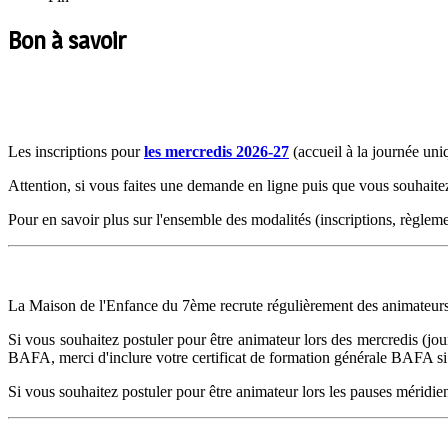
Bon à
savoir
Les inscriptions pour
les mercredis 2026-27
(accueil à la journée un
Attention, si vous faites une demande en ligne puis que vous souhaite
Pour en savoir plus sur l'ensemble des modalités (inscriptions, règlement
La Maison de l'Enfance du 7ème recrute régulièrement des animateurs
Si vous souhaitez postuler pour être animateur lors des mercredis (jou
BAFA, merci d'inclure votre certificat de formation générale BAFA si 
Si vous souhaitez postuler pour être animateur lors les pauses méridien