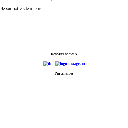
ble sur notre site internet.
Réseaux sociaux
Partenaires