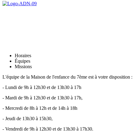
Horaires
Équipes
Missions
L'équipe de la Maison de l'enfance du 7ème est à votre disposition :
- Lundi de 9h à 12h30 et de 13h30 à 17h
- Mardi de 9h à 12h30 et de 13h30 à 17h,
- Mercredi de 8h à 12h et de 14h à 18h
- Jeudi de 13h30 à 15h30,
- Vendredi de 9h à 12h30 et de 13h30 à 17h30.