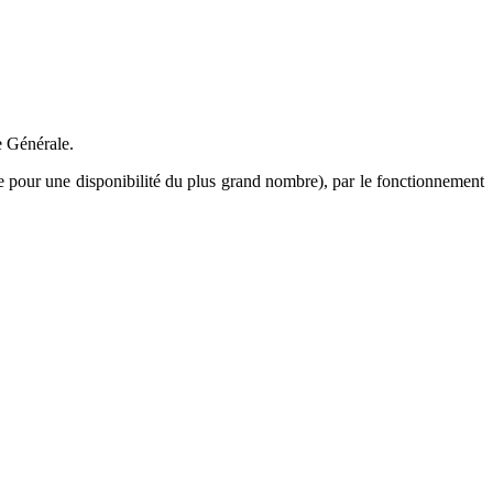
e Générale.
igne pour une disponibilité du plus grand nombre), par le fonctionnement