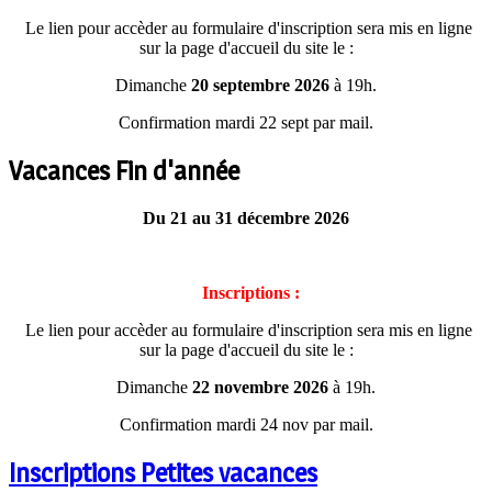
Le lien pour accèder au formulaire d'inscription sera mis en ligne
sur la page d'accueil du site le :
Dimanche
20 septembre 2026
à 19h.
Confirmation mardi 22 sept par mail.
Vacances Fin d'année
Du 21 au 31 décembre 2026
Inscriptions :
Le lien pour accèder au formulaire d'inscription sera mis en ligne
sur la page d'accueil du site le :
Dimanche
22 novembre 2026
à 19h.
Confirmation mardi 24 nov par mail.
Inscriptions Petites vacances