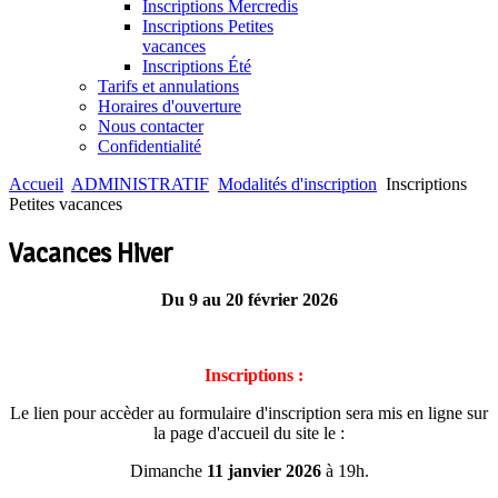
Inscriptions Mercredis
Inscriptions Petites
vacances
Inscriptions Été
Tarifs et annulations
Horaires d'ouverture
Nous contacter
Confidentialité
Accueil
ADMINISTRATIF
Modalités d'inscription
Inscriptions
Petites vacances
Vacances Hiver
Du 9 au 20 février 2026
Inscriptions :
Le lien pour accèder au formulaire d'inscription sera mis en ligne sur
la page d'accueil du site le :
Dimanche
11 janvier 2026
à 19h.