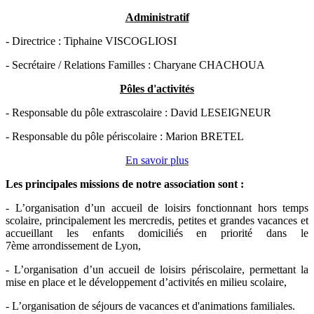
Administratif
- Directrice : Tiphaine VISCOGLIOSI
- Secrétaire / Relations Familles : Charyane CHACHOUA
Pôles d'activités
- Responsable du pôle extrascolaire : David LESEIGNEUR
- Responsable du pôle périscolaire : Marion BRETEL
En savoir plus
Les principales missions de notre association sont
:
- L’organisation d’un accueil de loisirs fonctionnant hors temps
scolaire, principalement les mercredis, petites et grandes vacances et
accueillant les enfants domiciliés en priorité dans le
7ème arrondissement de Lyon,
- L’organisation d’un accueil de loisirs périscolaire, permettant la
mise en place et le développement d’activités en milieu scolaire,
- L’organisation de séjours de vacances et d'animations familiales.