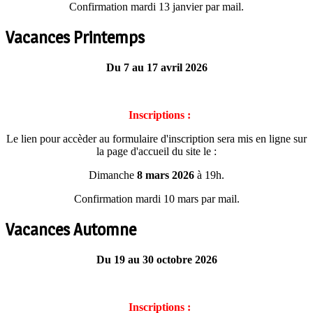
Confirmation mardi 13 janvier par mail.
Vacances Printemps
Du 7 au 17 avril 2026
Inscriptions :
Le lien pour accèder au formulaire d'inscription sera mis en ligne sur
la page d'accueil du site le :
Dimanche
8 mars 2026
à 19h.
Confirmation mardi 10 mars par mail.
Vacances Automne
Du 19 au 30 octobre 2026
Inscriptions :