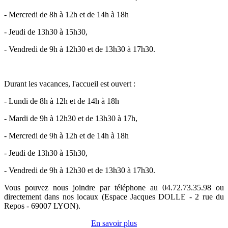
- Mercredi de 8h à 12h et de 14h à 18h
- Jeudi de 13h30 à 15h30,
- Vendredi de 9h à 12h30 et de 13h30 à 17h30.
Durant les vacances, l'accueil est ouvert :
- Lundi de 8h à 12h et de 14h à 18h
- Mardi de 9h à 12h30 et de 13h30 à 17h,
- Mercredi de 9h à 12h et de 14h à 18h
- Jeudi de 13h30 à 15h30,
- Vendredi de 9h à 12h30 et de 13h30 à 17h30.
Vous pouvez nous joindre par téléphone au 04.72.73.35.98 ou
directement dans nos locaux (Espace Jacques DOLLE - 2 rue du
Repos - 69007 LYON).
En savoir plus