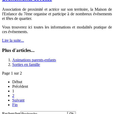
Association de proximité et actrice sur son territoire, la Maison de
l'Enfance du 7ème organise et participe à de nombreux événements
et fêtes de quartier.
Vous trouverez ici toutes les informations et modalités pratique de
ces événements.
Lire la suite...
Plus d'articles...
Animations parents-enfants
Sorties en famille
Page 1 sur 2
Début
Précédent
1
2
Suivant
Fin
Rechercher