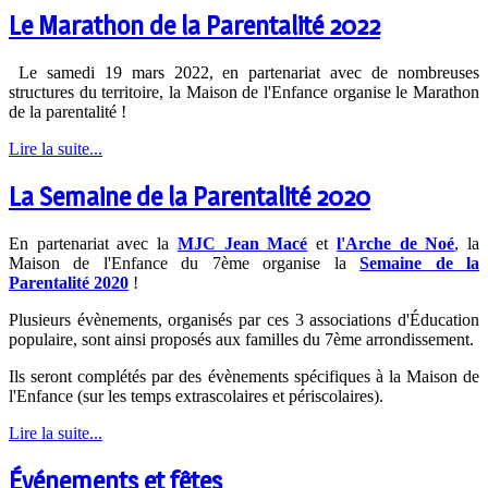
Le Marathon de la Parentalité 2022
Le samedi 19 mars 2022, en partenariat avec de nombreuses
structures du territoire, la Maison de l'Enfance organise le Marathon
de la parentalité !
Lire la suite...
La Semaine de la Parentalité 2020
En partenariat avec la
MJC Jean Macé
et
l'Arche de Noé
, la
Maison de l'Enfance du 7ème organise la
Semaine de la
Parentalité 2020
!
Plusieurs évènements, organisés par ces 3 associations d'Éducation
populaire, sont ainsi proposés aux familles du 7ème arrondissement.
Ils seront complétés par des évènements spécifiques à la Maison de
l'Enfance (sur les temps extrascolaires et périscolaires).
Lire la suite...
Événements et fêtes