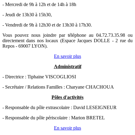
- Mercredi de 9h à 12h et de 14h à 18h
- Jeudi de 13h30 à 15h30,
- Vendredi de 9h à 12h30 et de 13h30 à 17h30.
Vous pouvez nous joindre par téléphone au 04.72.73.35.98 ou
directement dans nos locaux (Espace Jacques DOLLE - 2 rue du
Repos - 69007 LYON).
En savoir plus
Administratif
- Directrice : Tiphaine VISCOGLIOSI
- Secrétaire / Relations Familles : Charyane CHACHOUA
Pôles d'activités
- Responsable du pôle extrascolaire : David LESEIGNEUR
- Responsable du pôle périscolaire : Marion BRETEL
En savoir plus