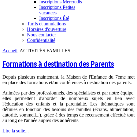
Inscriptions Mercredis
Inscriptions Petites
vacances
Inscriptions Été
Tarifs et annulations
Horaires d'ouverture
Nous contacter
Confidentialité
Accueil
ACTIVITÉS FAMILLES
Formations à destination des Parents
Depuis plusieurs maintenant, la Maison de l'Enfance du 7ème met
en place des formations et/ou conférences à destination des parents.
Animées par des professionnels, des spécialistes et par notre équipe,
elles permettent d'aborder de nombreux sujets en lien avec
l'éducation des enfants et la parentalité. Les thématiques sont
définies en fonction des besoins des familles (écrans, alimentation,
autorité, sommeil...), grâce à des temps de recensement effectué tout
au long de l'année auprès des adhérents.
Lire la suite...