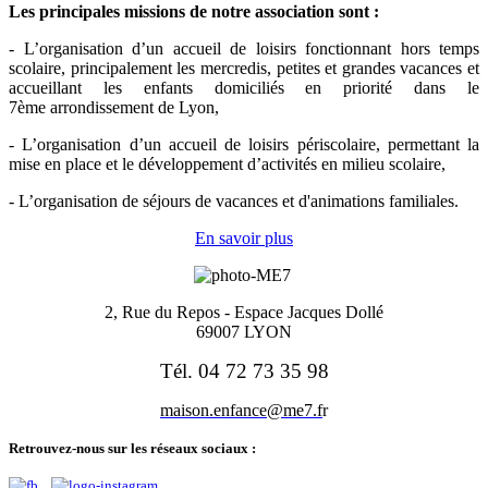
Les principales missions de notre association sont
:
- L’organisation d’un accueil de loisirs fonctionnant hors temps
scolaire, principalement les mercredis, petites et grandes vacances et
accueillant les enfants domiciliés en priorité dans le
7ème arrondissement de Lyon,
- L’organisation d’un accueil de loisirs périscolaire, permettant la
mise en place et le développement d’activités en milieu scolaire,
- L’organisation de séjours de vacances et d'animations familiales.
En savoir plus
2, Rue du Repos -
Espace Jacques Dollé
69007 LYON
Tél. 04 72 73 35 98
maison.enfance@me7.f
r
Retrouvez-nous sur les réseaux sociaux :