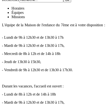
Horaires
Équipes
Missions
L'équipe de la Maison de l'enfance du 7ème est à votre disposition :
- Lundi de 9h à 12h30 et de 13h30 à 17h
- Mardi de 9h à 12h30 et de 13h30 à 17h,
- Mercredi de 8h à 12h et de 14h à 18h
- Jeudi de 13h30 à 15h30,
- Vendredi de 9h à 12h30 et de 13h30 à 17h30.
Durant les vacances, l'accueil est ouvert :
- Lundi de 8h à 12h et de 14h à 18h
- Mardi de 9h à 12h30 et de 13h30 à 17h,