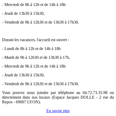
- Mercredi de 8h à 12h et de 14h à 18h
- Jeudi de 13h30 à 15h30,
- Vendredi de 9h à 12h30 et de 13h30 à 17h30.
Durant les vacances, l'accueil est ouvert :
- Lundi de 8h à 12h et de 14h à 18h
- Mardi de 9h à 12h30 et de 13h30 à 17h,
- Mercredi de 9h à 12h et de 14h à 18h
- Jeudi de 13h30 à 15h30,
- Vendredi de 9h à 12h30 et de 13h30 à 17h30.
Vous pouvez nous joindre par téléphone au 04.72.73.35.98 ou
directement dans nos locaux (Espace Jacques DOLLE - 2 rue du
Repos - 69007 LYON).
En savoir plus