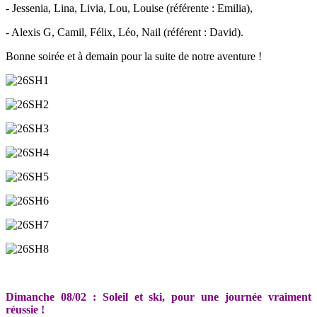
- Jessenia, Lina, Livia, Lou, Louise (référente : Emilia),
- Alexis G, Camil, Félix, Léo, Nail (référent : David).
Bonne soirée et à demain pour la suite de notre aventure !
Dimanche 08/02 : Soleil et ski, pour une journée vraiment
réussie !