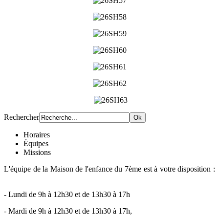
Rechercher
Horaires
Équipes
Missions
L'équipe de la Maison de l'enfance du 7ème est à votre disposition :
- Lundi de 9h à 12h30 et de 13h30 à 17h
- Mardi de 9h à 12h30 et de 13h30 à 17h,