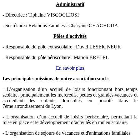
Administratif
- Directrice : Tiphaine VISCOGLIOSI
- Secrétaire / Relations Familles : Charyane CHACHOUA
Pôles d'activités
- Responsable du pôle extrascolaire : David LESEIGNEUR
- Responsable du pôle périscolaire : Marion BRETEL
En savoir plus
Les principales missions de notre association sont
:
- L’organisation d’un accueil de loisirs fonctionnant hors temps
scolaire, principalement les mercredis, petites et grandes vacances et
accueillant les enfants domiciliés en priorité dans le
7ème arrondissement de Lyon,
- L’organisation d’un accueil de loisirs périscolaire, permettant la
mise en place et le développement d’activités en milieu scolaire,
- L’organisation de séjours de vacances et d'animations familiales.