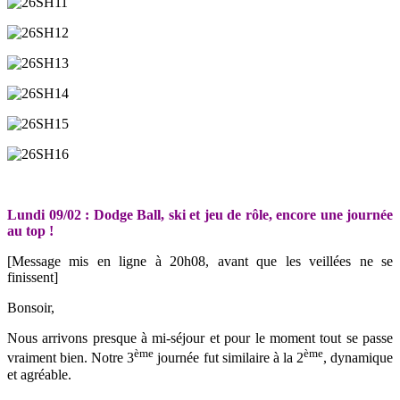
Lundi 09/02 : Dodge Ball, ski et jeu de rôle, encore une journée
au top !
[Message mis en ligne à 20h08, avant que les veillées ne se
finissent]
Bonsoir,
Nous arrivons presque à mi-séjour et pour le moment tout se passe
ème
ème
vraiment bien. Notre 3
journée fut similaire à la 2
, dynamique
et agréable.