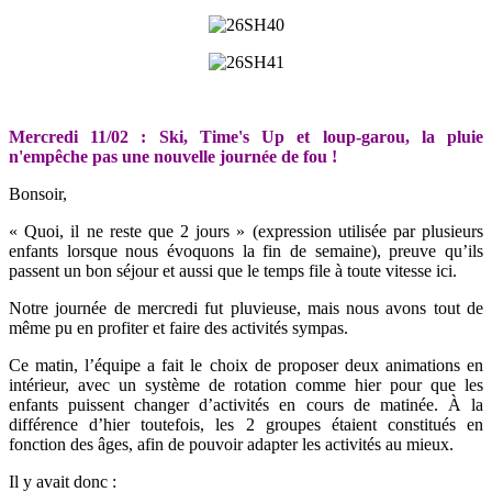
Mercredi 11/02 : Ski, Time's Up et loup-garou, la pluie
n'empêche pas une nouvelle journée de fou !
Bonsoir,
« Quoi, il ne reste que 2 jours » (expression utilisée par plusieurs
enfants lorsque nous évoquons la fin de semaine), preuve qu’ils
passent un bon séjour et aussi que le temps file à toute vitesse ici.
Notre journée de mercredi fut pluvieuse, mais nous avons tout de
même pu en profiter et faire des activités sympas.
Ce matin, l’équipe a fait le choix de proposer deux animations en
intérieur, avec un système de rotation comme hier pour que les
enfants puissent changer d’activités en cours de matinée. À la
différence d’hier toutefois, les 2 groupes étaient constitués en
fonction des âges, afin de pouvoir adapter les activités au mieux.
Il y avait donc :