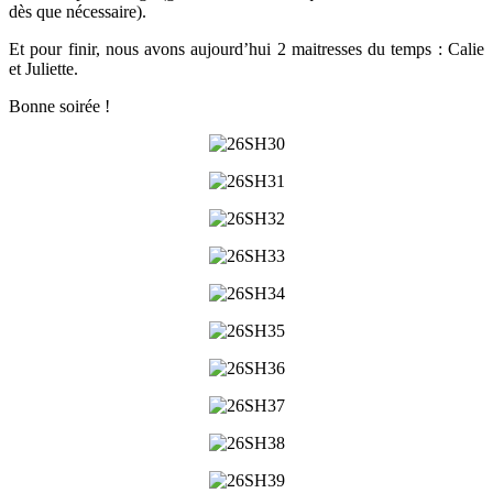
dès que nécessaire).
Et pour finir, nous avons aujourd’hui 2 maitresses du temps : Calie
et Juliette.
Bonne soirée !