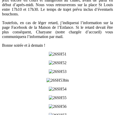
jeux encore en cours et mangerons au chalet, avant de partir en
début d’après-midi. Nous vous retrouverons sur la place St Louis
entre 17h10 et 17h30. Le temps de trajet prévu inclus d’éventuels
bouchons.
Toutefois, en cas de léger retard, j’indiquerai l’information sur la
page Facebook de la Maison de l’Enfance. Si le retard devait être
plus conséquent, Charyane (notre chargée d’accueil) vous
communiquera l’information par mail.
Bonne soirée et à demain !