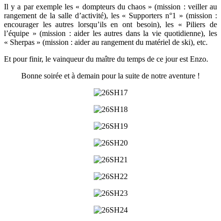
Il y a par exemple les « dompteurs du chaos » (mission : veiller au
rangement de la salle d’activité), les « Supporters n°1 » (mission :
encourager les autres lorsqu’ils en ont besoin), les « Piliers de
l’équipe » (mission : aider les autres dans la vie quotidienne), les
« Sherpas » (mission : aider au rangement du matériel de ski), etc.
Et pour finir, le vainqueur du maître du temps de ce jour est Enzo.
Bonne soirée et à demain pour la suite de notre aventure !