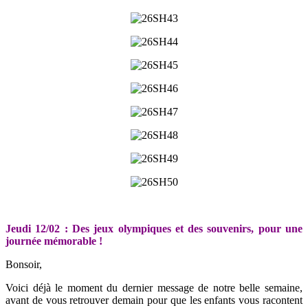
Jeudi 12/02 : Des jeux olympiques et des souvenirs, pour une
journée mémorable !
Bonsoir,
Voici déjà le moment du dernier message de notre belle semaine,
avant de vous retrouver demain pour que les enfants vous racontent