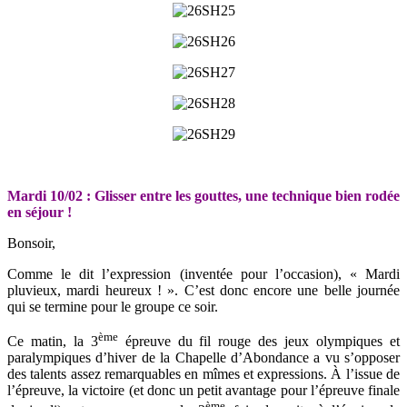
Mardi 10/02 : Glisser entre les gouttes, une technique bien rodée
en séjour !
Bonsoir,
Comme le dit l’expression (inventée pour l’occasion), « Mardi
pluvieux, mardi heureux ! ». C’est donc encore une belle journée
qui se termine pour le groupe ce soir.
ème
Ce matin, la 3
épreuve du fil rouge des jeux olympiques et
paralympiques d’hiver de la Chapelle d’Abondance a vu s’opposer
des talents assez remarquables en mîmes et expressions. À l’issue de
l’épreuve, la victoire (et donc un petit avantage pour l’épreuve finale
ème