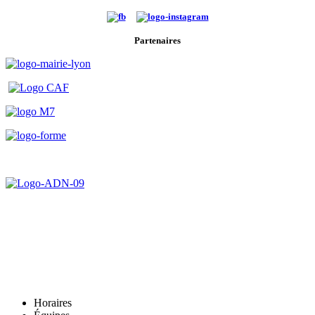
Partenaires
Horaires