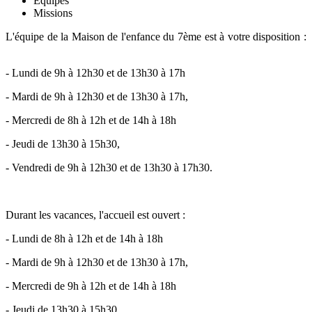
Équipes
Missions
L'équipe de la Maison de l'enfance du 7ème est à votre disposition :
- Lundi de 9h à 12h30 et de 13h30 à 17h
- Mardi de 9h à 12h30 et de 13h30 à 17h,
- Mercredi de 8h à 12h et de 14h à 18h
- Jeudi de 13h30 à 15h30,
- Vendredi de 9h à 12h30 et de 13h30 à 17h30.
Durant les vacances, l'accueil est ouvert :
- Lundi de 8h à 12h et de 14h à 18h
- Mardi de 9h à 12h30 et de 13h30 à 17h,
- Mercredi de 9h à 12h et de 14h à 18h
- Jeudi de 13h30 à 15h30,