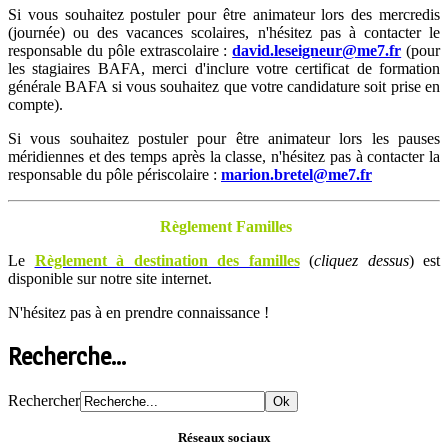
Si vous souhaitez postuler pour être animateur lors des mercredis
(journée) ou des vacances scolaires, n'hésitez pas à contacter le
responsable du pôle extrascolaire :
david.leseigneur@me7.fr
(pour
les stagiaires BAFA, merci d'inclure votre certificat de formation
générale BAFA si vous souhaitez que votre candidature soit prise en
compte).
Si vous souhaitez postuler pour être animateur lors les pauses
méridiennes et des temps après la classe, n'hésitez pas à contacter la
responsable du pôle périscolaire :
marion.bretel@me7.fr
Règlement Familles
Le
Règlement à destination des familles
(
cliquez dessus
) est
disponible sur notre site internet.
N'hésitez pas à en prendre connaissance !
Recherche...
Rechercher
Réseaux sociaux