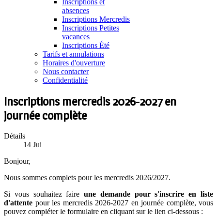
Inscriptions et
absences
Inscriptions Mercredis
Inscriptions Petites
vacances
Inscriptions Été
Tarifs et annulations
Horaires d'ouverture
Nous contacter
Confidentialité
Inscriptions mercredis 2026-2027 en
journée complète
Détails
14
Jui
Bonjour,
Nous sommes complets pour les mercredis 2026/2027.
Si vous souhaitez faire
une demande pour s'inscrire en liste
d'attente
pour les mercredis 2026-2027 en journée complète, vous
pouvez compléter le formulaire en cliquant sur le lien ci-dessous :