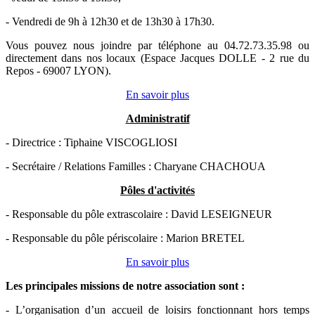
- Vendredi de 9h à 12h30 et de 13h30 à 17h30.
Vous pouvez nous joindre par téléphone au 04.72.73.35.98 ou
directement dans nos locaux (Espace Jacques DOLLE - 2 rue du
Repos - 69007 LYON).
En savoir plus
Administratif
- Directrice : Tiphaine VISCOGLIOSI
- Secrétaire / Relations Familles : Charyane CHACHOUA
Pôles d'activités
- Responsable du pôle extrascolaire : David LESEIGNEUR
- Responsable du pôle périscolaire : Marion BRETEL
En savoir plus
Les principales missions de notre association sont
:
- L’organisation d’un accueil de loisirs fonctionnant hors temps