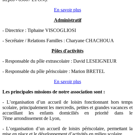
En savoir plus
Administratif
- Directrice : Tiphaine VISCOGLIOSI
- Secrétaire / Relations Familles : Charyane CHACHOUA
Pôles d'activités
- Responsable du pôle extrascolaire : David LESEIGNEUR
- Responsable du pôle périscolaire : Marion BRETEL
En savoir plus
Les principales missions de notre association sont
:
- L’organisation d’un accueil de loisirs fonctionnant hors temps
scolaire, principalement les mercredis, petites et grandes vacances et
accueillant les enfants domiciliés en priorité dans le
7ème arrondissement de Lyon,
- L’organisation d’un accueil de loisirs périscolaire, permettant la
mise en place et le développement d’activités en milieu scolaire,