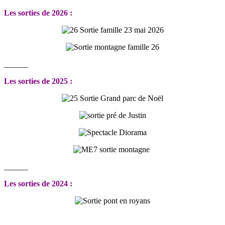
Les sorties de 2026 :
______
Les sorties de 2025 :
______
Les sorties de 2024 :