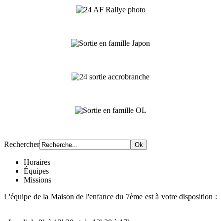
Rechercher
Horaires
Équipes
Missions
L'équipe de la Maison de l'enfance du 7ème est à votre disposition :