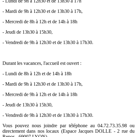
- Lundi de 9h à 12h30 et de 13h30 à 17h
- Mardi de 9h à 12h30 et de 13h30 à 17h,
- Mercredi de 8h à 12h et de 14h à 18h
- Jeudi de 13h30 à 15h30,
- Vendredi de 9h à 12h30 et de 13h30 à 17h30.
Durant les vacances, l'accueil est ouvert :
- Lundi de 8h à 12h et de 14h à 18h
- Mardi de 9h à 12h30 et de 13h30 à 17h,
- Mercredi de 9h à 12h et de 14h à 18h
- Jeudi de 13h30 à 15h30,
- Vendredi de 9h à 12h30 et de 13h30 à 17h30.
Vous pouvez nous joindre par téléphone au 04.72.73.35.98 ou
directement dans nos locaux (Espace Jacques DOLLE - 2 rue du
Repos - 69007 LYON).