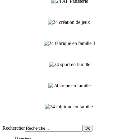
Rechercher