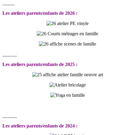
_____
Les ateliers parents/enfants de 2026 :
______
Les ateliers parents/enfants de 2025 :
______
Les ateliers parents/enfants de 2024 :