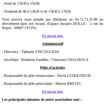
- Jeudi de 13h30 à 15h30,
- Vendredi de 9h à 12h30 et de 13h30 à 17h30.
Vous pouvez nous joindre par téléphone au 04.72.73.35.98 ou
directement dans nos locaux (Espace Jacques DOLLE - 2 rue du
Repos - 69007 LYON).
En savoir plus
Administratif
- Directrice : Tiphaine VISCOGLIOSI
- Secrétaire / Relations Familles : Charyane CHACHOUA
Pôles d'activités
- Responsable du pôle extrascolaire : David LESEIGNEUR
- Responsable du pôle périscolaire : Marion BRETEL
En savoir plus
Les principales missions de notre association sont
: