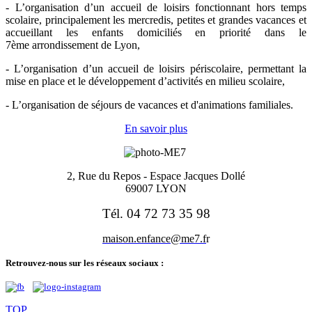
- L’organisation d’un accueil de loisirs fonctionnant hors temps
scolaire, principalement les mercredis, petites et grandes vacances et
accueillant les enfants domiciliés en priorité dans le
7ème arrondissement de Lyon,
- L’organisation d’un accueil de loisirs périscolaire, permettant la
mise en place et le développement d’activités en milieu scolaire,
- L’organisation de séjours de vacances et d'animations familiales.
En savoir plus
2, Rue du Repos -
Espace Jacques Dollé
69007 LYON
Tél. 04 72 73 35 98
maison.enfance@me7.f
r
Retrouvez-nous sur les réseaux sociaux :
TOP