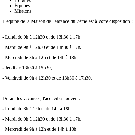
Horaires
Équipes
Missions
L'équipe de la Maison de l'enfance du 7ème est à votre disposition :
- Lundi de 9h à 12h30 et de 13h30 à 17h
- Mardi de 9h à 12h30 et de 13h30 à 17h,
- Mercredi de 8h à 12h et de 14h à 18h
- Jeudi de 13h30 à 15h30,
- Vendredi de 9h à 12h30 et de 13h30 à 17h30.
Durant les vacances, l'accueil est ouvert :
- Lundi de 8h à 12h et de 14h à 18h
- Mardi de 9h à 12h30 et de 13h30 à 17h,
- Mercredi de 9h à 12h et de 14h à 18h