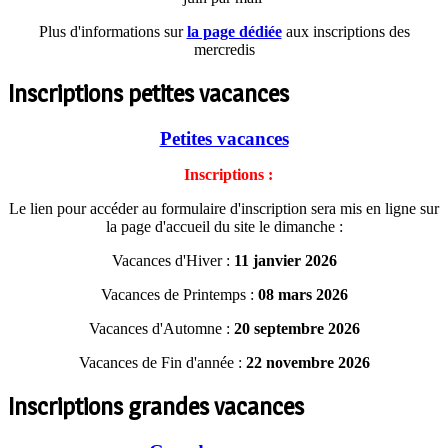
Plus d'informations sur
la page dédiée
aux inscriptions des
mercredis
Inscriptions petites vacances
Petites vacances
Inscriptions :
Le lien pour accéder au formulaire d'inscription sera mis en ligne sur
la page d'accueil du site le dimanche :
Vacances d'Hiver :
11 janvier 2026
Vacances de Printemps :
08 mars 2026
Vacances d'Automne :
20 septembre 2026
Vacances de Fin d'année :
22 novembre 2026
Inscriptions grandes vacances