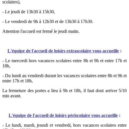
scolaires),
- Le jeudi de 13h30 à 15h30,
- Le vendredi de 9h à 12h30 et de 13h30 à 17h30.
Attention l'accueil est fermé le jeudi matin.
L'équipe de l'accueil de loisirs extrascolaire vous accueille
:
- Le mercredi hors vacances scolaires entre 8h et 9h et entre 17h et
18h,
- Du lundi au vendredi durant les vacances scolaires entre 8h et 9h et
entre 17h et 18h,
La fermeture des portes a lieu à 9h et 18h, il faut dont arriver 5/10
min avant.
L'équipe de l'accueil de loisirs périscolaire vous accueille
:
- Le lundi, mardi, jeundi et vendredi, hors vacances scolaires entre