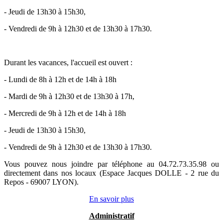
- Jeudi de 13h30 à 15h30,
- Vendredi de 9h à 12h30 et de 13h30 à 17h30.
Durant les vacances, l'accueil est ouvert :
- Lundi de 8h à 12h et de 14h à 18h
- Mardi de 9h à 12h30 et de 13h30 à 17h,
- Mercredi de 9h à 12h et de 14h à 18h
- Jeudi de 13h30 à 15h30,
- Vendredi de 9h à 12h30 et de 13h30 à 17h30.
Vous pouvez nous joindre par téléphone au 04.72.73.35.98 ou
directement dans nos locaux (Espace Jacques DOLLE - 2 rue du
Repos - 69007 LYON).
En savoir plus
Administratif