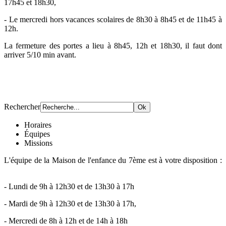
17h45 et 18h30,
- Le mercredi hors vacances scolaires de 8h30 à 8h45 et de 11h45 à
12h.
La fermeture des portes a lieu à 8h45, 12h et 18h30, il faut dont
arriver 5/10 min avant.
Rechercher
Horaires
Équipes
Missions
L'équipe de la Maison de l'enfance du 7ème est à votre disposition :
- Lundi de 9h à 12h30 et de 13h30 à 17h
- Mardi de 9h à 12h30 et de 13h30 à 17h,
- Mercredi de 8h à 12h et de 14h à 18h