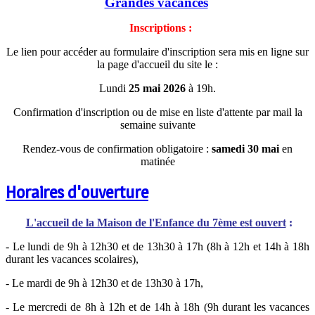
Grandes vacances
Inscriptions :
Le lien pour accéder au formulaire d'inscription sera mis en ligne sur
la page d'accueil du site le :
Lundi
25 mai 2026
à 19h.
Confirmation d'inscription ou de mise en liste d'attente par mail la
semaine suivante
Rendez-vous de confirmation obligatoire :
samedi 30 mai
en
matinée
Horaires d'ouverture
L'accueil de la Maison de l'Enfance du 7ème est ouvert
:
- Le lundi de 9h à 12h30 et de 13h30 à 17h (8h à 12h et 14h à 18h
durant les vacances scolaires),
- Le mardi de 9h à 12h30 et de 13h30 à 17h,
- Le mercredi de 8h à 12h et de 14h à 18h (9h durant les vacances