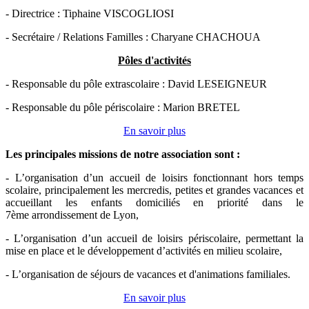
- Directrice : Tiphaine VISCOGLIOSI
- Secrétaire / Relations Familles : Charyane CHACHOUA
Pôles d'activités
- Responsable du pôle extrascolaire : David LESEIGNEUR
- Responsable du pôle périscolaire : Marion BRETEL
En savoir plus
Les principales missions de notre association sont
:
- L’organisation d’un accueil de loisirs fonctionnant hors temps
scolaire, principalement les mercredis, petites et grandes vacances et
accueillant les enfants domiciliés en priorité dans le
7ème arrondissement de Lyon,
- L’organisation d’un accueil de loisirs périscolaire, permettant la
mise en place et le développement d’activités en milieu scolaire,
- L’organisation de séjours de vacances et d'animations familiales.
En savoir plus