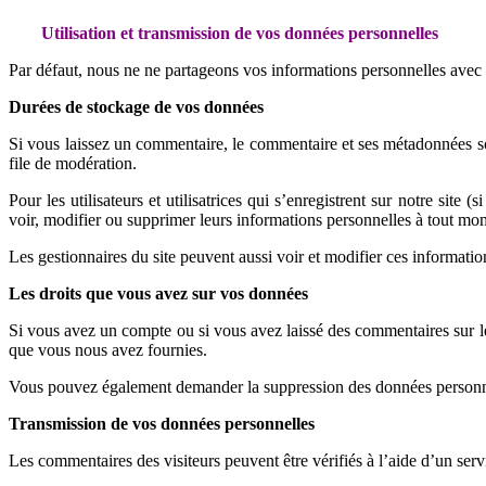
Utilisation et transmission de vos données personnelles
Par défaut, nous ne ne partageons vos informations personnelles avec
Durées de stockage de vos données
Si vous laissez un commentaire, le commentaire et ses métadonnées so
file de modération.
Pour les utilisateurs et utilisatrices qui s’enregistrent sur notre site
voir, modifier ou supprimer leurs informations personnelles à tout mom
Les gestionnaires du site peuvent aussi voir et modifier ces informatio
Les droits que vous avez sur vos données
Si vous avez un compte ou si vous avez laissé des commentaires sur le
que vous nous avez fournies.
Vous pouvez également demander la suppression des données personnell
Transmission de vos données personnelles
Les commentaires des visiteurs peuvent être vérifiés à l’aide d’un ser