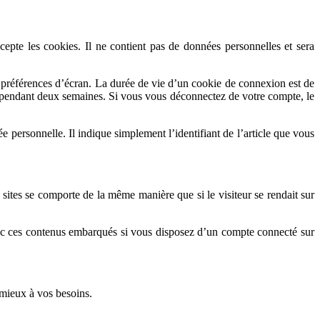
epte les cookies. Il ne contient pas de données personnelles et sera
préférences d’écran. La durée de vie d’un cookie de connexion est de
é pendant deux semaines. Si vous vous déconnectez de votre compte, le
personnelle. Il indique simplement l’identifiant de l’article que vous
 sites se comporte de la même manière que si le visiteur se rendait sur
 avec ces contenus embarqués si vous disposez d’un compte connecté sur
 mieux à vos besoins.