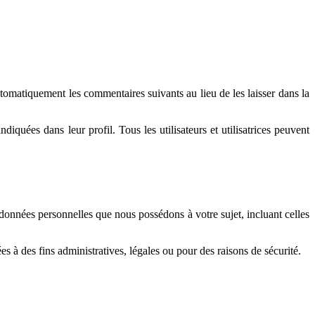
omatiquement les commentaires suivants au lieu de les laisser dans la
ndiquées dans leur profil. Tous les utilisateurs et utilisatrices peuvent
données personnelles que nous possédons à votre sujet, incluant celles
 des fins administratives, légales ou pour des raisons de sécurité.