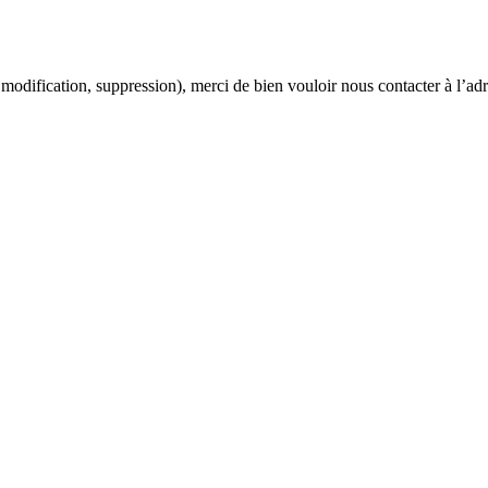
modification, suppression), merci de bien vouloir nous contacter à l’adr