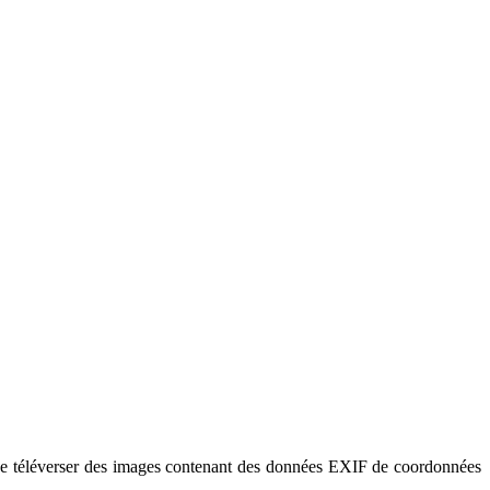
ter de téléverser des images contenant des données EXIF de coordonnées