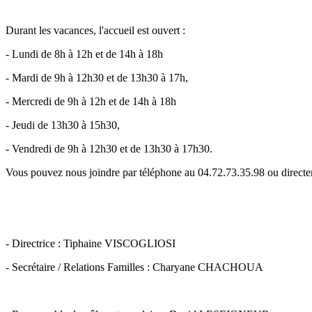
Durant les vacances, l'accueil est ouvert :
- Lundi de 8h à 12h et de 14h à 18h
- Mardi de 9h à 12h30 et de 13h30 à 17h,
- Mercredi de 9h à 12h et de 14h à 18h
- Jeudi de 13h30 à 15h30,
- Vendredi de 9h à 12h30 et de 13h30 à 17h30.
Vous pouvez nous joindre par téléphone au 04.72.73.35.98 ou dire
- Directrice : Tiphaine VISCOGLIOSI
- Secrétaire / Relations Familles : Charyane CHACHOUA