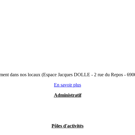
ctement dans nos locaux (Espace Jacques DOLLE - 2 rue du Repos - 6
En savoir plus
Administratif
Pôles d'activités