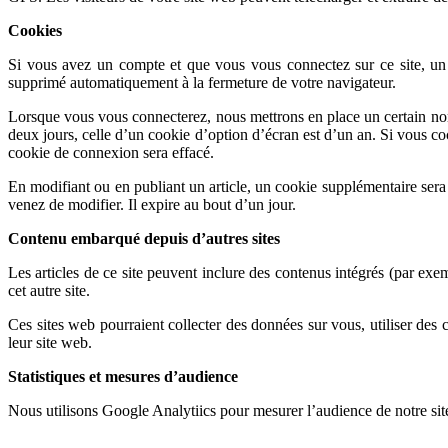
Cookies
Si vous avez un compte et que vous vous connectez sur ce site, un c
supprimé automatiquement à la fermeture de votre navigateur.
Lorsque vous vous connecterez, nous mettrons en place un certain no
deux jours, celle d’un cookie d’option d’écran est d’un an. Si vous 
cookie de connexion sera effacé.
En modifiant ou en publiant un article, un cookie supplémentaire sera
venez de modifier. Il expire au bout d’un jour.
Contenu embarqué depuis d’autres sites
Les articles de ce site peuvent inclure des contenus intégrés (par exe
cet autre site.
Ces sites web pourraient collecter des données sur vous, utiliser des
leur site web.
Statistiques et mesures d’audience
Nous utilisons Google Analytiics pour mesurer l’audience de notre site