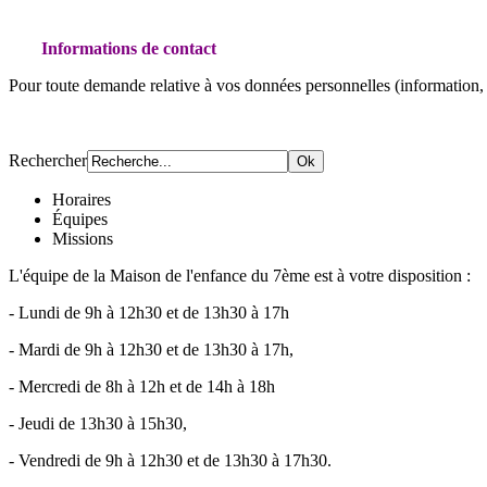
Informations de contact
Pour toute demande relative à vos données personnelles (information, 
Rechercher
Horaires
Équipes
Missions
L'équipe de la Maison de l'enfance du 7ème est à votre disposition :
- Lundi de 9h à 12h30 et de 13h30 à 17h
- Mardi de 9h à 12h30 et de 13h30 à 17h,
- Mercredi de 8h à 12h et de 14h à 18h
- Jeudi de 13h30 à 15h30,
- Vendredi de 9h à 12h30 et de 13h30 à 17h30.