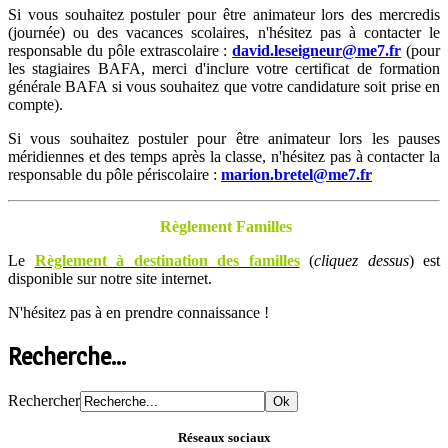
Si vous souhaitez postuler pour être animateur lors des mercredis
(journée) ou des vacances scolaires, n'hésitez pas à contacter le
responsable du pôle extrascolaire :
david.leseigneur@me7.fr
(pour
les stagiaires BAFA, merci d'inclure votre certificat de formation
générale BAFA si vous souhaitez que votre candidature soit prise en
compte).
Si vous souhaitez postuler pour être animateur lors les pauses
méridiennes et des temps après la classe, n'hésitez pas à contacter la
responsable du pôle périscolaire :
marion.bretel@me7.fr
Règlement Familles
Le
Règlement à destination des familles
(
cliquez dessus
) est
disponible sur notre site internet.
N'hésitez pas à en prendre connaissance !
Recherche...
Rechercher
Réseaux sociaux