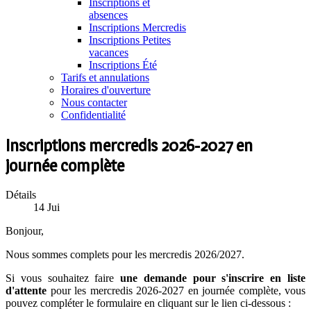
Inscriptions et
absences
Inscriptions Mercredis
Inscriptions Petites
vacances
Inscriptions Été
Tarifs et annulations
Horaires d'ouverture
Nous contacter
Confidentialité
Inscriptions mercredis 2026-2027 en
journée complète
Détails
14
Jui
Bonjour,
Nous sommes complets pour les mercredis 2026/2027.
Si vous souhaitez faire
une demande pour s'inscrire en liste
d'attente
pour les mercredis 2026-2027 en journée complète, vous
pouvez compléter le formulaire en cliquant sur le lien ci-dessous :