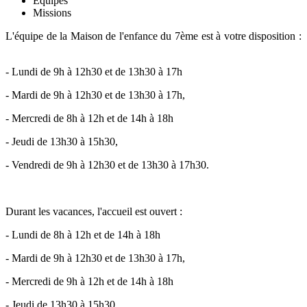
Équipes
Missions
L'équipe de la Maison de l'enfance du 7ème est à votre disposition :
- Lundi de 9h à 12h30 et de 13h30 à 17h
- Mardi de 9h à 12h30 et de 13h30 à 17h,
- Mercredi de 8h à 12h et de 14h à 18h
- Jeudi de 13h30 à 15h30,
- Vendredi de 9h à 12h30 et de 13h30 à 17h30.
Durant les vacances, l'accueil est ouvert :
- Lundi de 8h à 12h et de 14h à 18h
- Mardi de 9h à 12h30 et de 13h30 à 17h,
- Mercredi de 9h à 12h et de 14h à 18h
- Jeudi de 13h30 à 15h30,