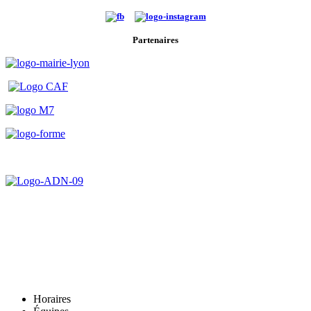
Partenaires
Horaires