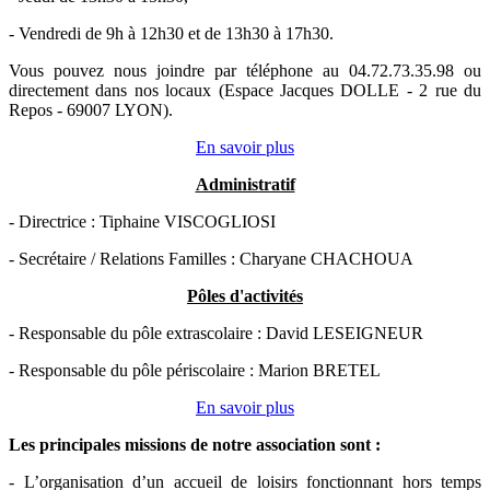
- Vendredi de 9h à 12h30 et de 13h30 à 17h30.
Vous pouvez nous joindre par téléphone au 04.72.73.35.98 ou
directement dans nos locaux (Espace Jacques DOLLE - 2 rue du
Repos - 69007 LYON).
En savoir plus
Administratif
- Directrice : Tiphaine VISCOGLIOSI
- Secrétaire / Relations Familles : Charyane CHACHOUA
Pôles d'activités
- Responsable du pôle extrascolaire : David LESEIGNEUR
- Responsable du pôle périscolaire : Marion BRETEL
En savoir plus
Les principales missions de notre association sont
:
- L’organisation d’un accueil de loisirs fonctionnant hors temps