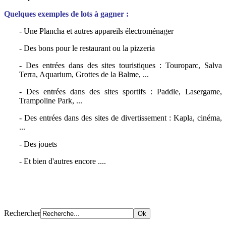
Quelques exemples de lots à gagner :
- Une Plancha et autres appareils électroménager
- Des bons pour le restaurant ou la pizzeria
- Des entrées dans des sites touristiques : Touroparc, Salva
Terra, Aquarium, Grottes de la Balme, ...
- Des entrées dans des sites sportifs : Paddle, Lasergame,
Trampoline Park, ...
- Des entrées dans des sites de divertissement : Kapla, cinéma,
...
- Des jouets
- Et bien d'autres encore ....
Rechercher