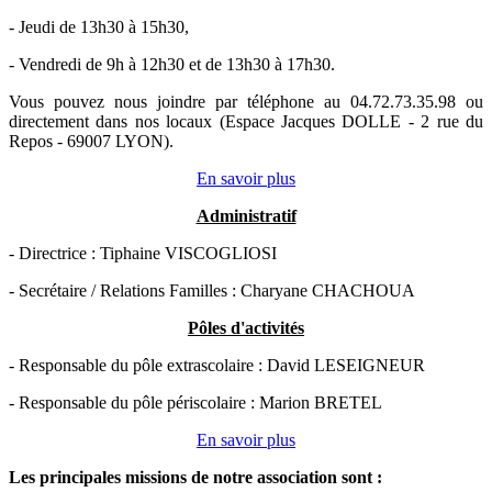
- Jeudi de 13h30 à 15h30,
- Vendredi de 9h à 12h30 et de 13h30 à 17h30.
Vous pouvez nous joindre par téléphone au 04.72.73.35.98 ou
directement dans nos locaux (Espace Jacques DOLLE - 2 rue du
Repos - 69007 LYON).
En savoir plus
Administratif
- Directrice : Tiphaine VISCOGLIOSI
- Secrétaire / Relations Familles : Charyane CHACHOUA
Pôles d'activités
- Responsable du pôle extrascolaire : David LESEIGNEUR
- Responsable du pôle périscolaire : Marion BRETEL
En savoir plus
Les principales missions de notre association sont
: