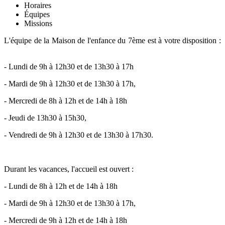
Horaires
Équipes
Missions
L'équipe de la Maison de l'enfance du 7ème est à votre disposition :
- Lundi de 9h à 12h30 et de 13h30 à 17h
- Mardi de 9h à 12h30 et de 13h30 à 17h,
- Mercredi de 8h à 12h et de 14h à 18h
- Jeudi de 13h30 à 15h30,
- Vendredi de 9h à 12h30 et de 13h30 à 17h30.
Durant les vacances, l'accueil est ouvert :
- Lundi de 8h à 12h et de 14h à 18h
- Mardi de 9h à 12h30 et de 13h30 à 17h,
- Mercredi de 9h à 12h et de 14h à 18h