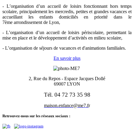
- L’organisation d’un accueil de loisirs fonctionnant hors temps
scolaire, principalement les mercredis, petites et grandes vacances et
accueillant les enfants domiciliés en priorité dans le
7ème arrondissement de Lyon,
- L’organisation d’un accueil de loisirs périscolaire, permettant la
mise en place et le développement d’activités en milieu scolaire,
- L’organisation de séjours de vacances et d'animations familiales.
En savoir plus
2, Rue du Repos -
Espace Jacques Dollé
69007 LYON
Tél. 04 72 73 35 98
maison.enfance@me7.f
r
Retrouvez-nous sur les réseaux sociaux :