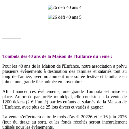
________
Tombola des 40 ans de la Maison de l'Enfance du 7ème :
Pour les 40 ans de la Maison de l'Enfance, notre association a prévu
plusieurs évènements à destination des familles et salariés tout au
long de l'année, avec notamment une soirée festive et familiale en
juin et une grande fête animée en novembre.
Afin financer ces évènements, une grande Tombola est mise en
place. Autorisée par arrêté municipal, elle consiste en la vente de
1200 tickets (2 € l’unité) par les enfants et salariés de la Maison de
l’Enfance, avec plus de 25 lots divers et variés à gagner.
La vente s’effectuera entre le mois d’avril 20226 et le 16 juin 2026
(jour du tirage au sort), et les fonds récoltés seront intégralement
utilisés pour les évènements.