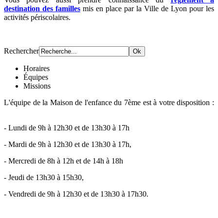
destination des familles
mis en place par la Ville de Lyon pour les
activités périscolaires.
Rechercher
Horaires
Équipes
Missions
L'équipe de la Maison de l'enfance du 7ème est à votre disposition :
- Lundi de 9h à 12h30 et de 13h30 à 17h
- Mardi de 9h à 12h30 et de 13h30 à 17h,
- Mercredi de 8h à 12h et de 14h à 18h
- Jeudi de 13h30 à 15h30,
- Vendredi de 9h à 12h30 et de 13h30 à 17h30.