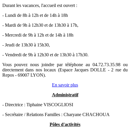
Durant les vacances, l'accueil est ouvert :
- Lundi de 8h à 12h et de 14h à 18h
- Mardi de 9h à 12h30 et de 13h30 à 17h,
- Mercredi de 9h à 12h et de 14h à 18h
- Jeudi de 13h30 à 15h30,
- Vendredi de 9h à 12h30 et de 13h30 à 17h30.
Vous pouvez nous joindre par téléphone au 04.72.73.35.98 ou
directement dans nos locaux (Espace Jacques DOLLE - 2 rue du
Repos - 69007 LYON).
En savoir plus
Administratif
- Directrice : Tiphaine VISCOGLIOSI
- Secrétaire / Relations Familles : Charyane CHACHOUA
Pôles d'activités