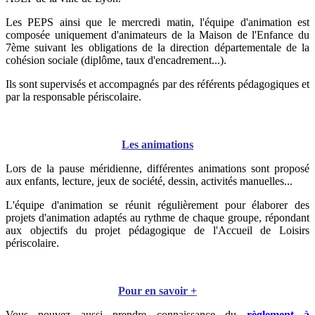
Les PEPS ainsi que le mercredi matin, l'équipe d'animation est
composée uniquement d'animateurs de la Maison de l'Enfance du
7ème suivant les obligations de la direction départementale de la
cohésion sociale (diplôme, taux d'encadrement...).
Ils sont supervisés et accompagnés par des référents pédagogiques et
par la responsable périscolaire.
Les animations
Lors de la pause méridienne, différentes animations sont proposé
aux enfants, lecture, jeux de société, dessin, activités manuelles...
L'équipe d'animation se réunit régulièrement pour élaborer des
projets d'animation adaptés au rythme de chaque groupe, répondant
aux objectifs du projet pédagogique de l'Accueil de Loisirs
périscolaire.
Pour en savoir +
Vous pouvez aussi prendre connaissance du
règlement à