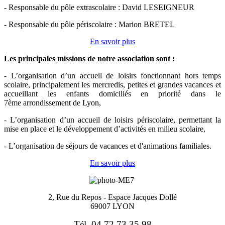
- Responsable du pôle extrascolaire : David LESEIGNEUR
- Responsable du pôle périscolaire : Marion BRETEL
En savoir plus
Les principales missions de notre association sont
:
- L’organisation d’un accueil de loisirs fonctionnant hors temps
scolaire, principalement les mercredis, petites et grandes vacances et
accueillant les enfants domiciliés en priorité dans le
7ème arrondissement de Lyon,
- L’organisation d’un accueil de loisirs périscolaire, permettant la
mise en place et le développement d’activités en milieu scolaire,
- L’organisation de séjours de vacances et d'animations familiales.
En savoir plus
2, Rue du Repos -
Espace Jacques Dollé
69007 LYON
Tél. 04 72 73 35 98