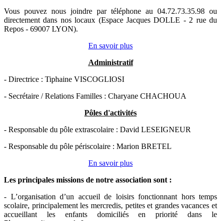
Vous pouvez nous joindre par téléphone au 04.72.73.35.98 ou
directement dans nos locaux (Espace Jacques DOLLE - 2 rue du
Repos - 69007 LYON).
En savoir plus
Administratif
- Directrice : Tiphaine VISCOGLIOSI
- Secrétaire / Relations Familles : Charyane CHACHOUA
Pôles d'activités
- Responsable du pôle extrascolaire : David LESEIGNEUR
- Responsable du pôle périscolaire : Marion BRETEL
En savoir plus
Les principales missions de notre association sont
:
- L’organisation d’un accueil de loisirs fonctionnant hors temps
scolaire, principalement les mercredis, petites et grandes vacances et
accueillant les enfants domiciliés en priorité dans le