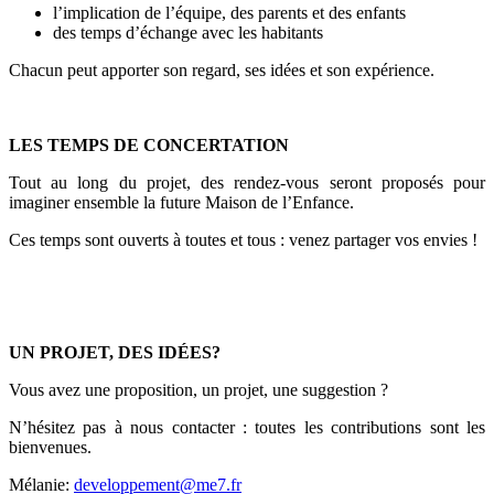
l’implication de l’équipe, des parents et des enfants
des temps d’échange avec les habitants
Chacun peut apporter son regard, ses idées et son expérience.
LES TEMPS DE CONCERTATION
Tout au long du projet, des rendez-vous seront proposés pour
imaginer ensemble la future Maison de l’Enfance.
Ces temps sont ouverts à toutes et tous : venez partager vos envies !
UN PROJET, DES IDÉES?
Vous avez une proposition, un projet, une suggestion ?
N’hésitez pas à nous contacter : toutes les contributions sont les
bienvenues.
Mélanie:
developpement@me7.fr