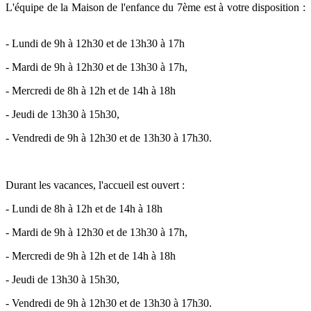
L'équipe de la Maison de l'enfance du 7ème est à votre disposition :
- Lundi de 9h à 12h30 et de 13h30 à 17h
- Mardi de 9h à 12h30 et de 13h30 à 17h,
- Mercredi de 8h à 12h et de 14h à 18h
- Jeudi de 13h30 à 15h30,
- Vendredi de 9h à 12h30 et de 13h30 à 17h30.
Durant les vacances, l'accueil est ouvert :
- Lundi de 8h à 12h et de 14h à 18h
- Mardi de 9h à 12h30 et de 13h30 à 17h,
- Mercredi de 9h à 12h et de 14h à 18h
- Jeudi de 13h30 à 15h30,
- Vendredi de 9h à 12h30 et de 13h30 à 17h30.