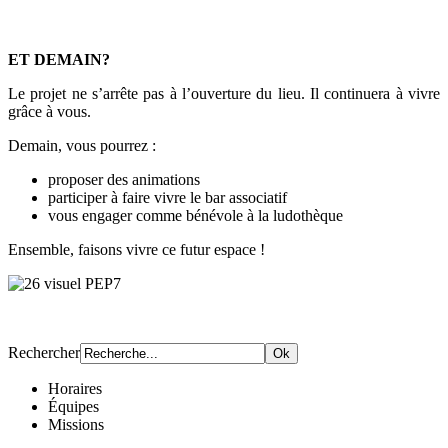
ET DEMAIN?
Le projet ne s’arrête pas à l’ouverture du lieu. Il continuera à vivre
grâce à vous.
Demain, vous pourrez :
proposer des animations
participer à faire vivre le bar associatif
vous engager comme bénévole à la ludothèque
Ensemble, faisons vivre ce futur espace !
Rechercher
Horaires
Équipes
Missions