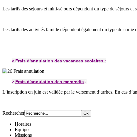
Les tarifs des séjours et mini-séjours dépendent du type de séjours et s
Les tarifs des activités famille dépendent également du type de sortie et 
>
Frais d'annulation des vacances scolaires
:
>
Frais d'annulation des mercredis
:
L’inscription en juin est validée par le versement d’arrhes. En cas d’a
Rechercher
Horaires
Équipes
Missions