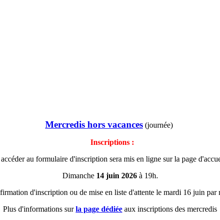
Mercredis hors vacances
(journée)
Inscriptions :
accéder au formulaire d'inscription sera mis en ligne sur la page d'accuei
Dimanche
14 juin 2026
à 19h.
irmation d'inscription ou de mise en liste d'attente le mardi 16 juin par
Plus d'informations sur
la page dédiée
aux inscriptions des mercredis