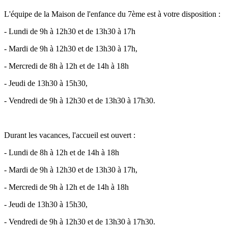
L'équipe de la Maison de l'enfance du 7ème est à votre disposition :
- Lundi de 9h à 12h30 et de 13h30 à 17h
- Mardi de 9h à 12h30 et de 13h30 à 17h,
- Mercredi de 8h à 12h et de 14h à 18h
- Jeudi de 13h30 à 15h30,
- Vendredi de 9h à 12h30 et de 13h30 à 17h30.
Durant les vacances, l'accueil est ouvert :
- Lundi de 8h à 12h et de 14h à 18h
- Mardi de 9h à 12h30 et de 13h30 à 17h,
- Mercredi de 9h à 12h et de 14h à 18h
- Jeudi de 13h30 à 15h30,
- Vendredi de 9h à 12h30 et de 13h30 à 17h30.