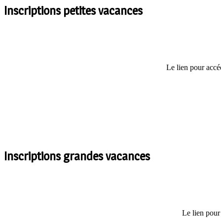
Inscriptions petites vacances
Le lien pour accéd
Inscriptions grandes vacances
Le lien pour 