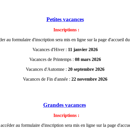
Petites vacances
Inscriptions :
er au formulaire d'inscription sera mis en ligne sur la page d'accueil du
Vacances d'Hiver :
11 janvier 2026
Vacances de Printemps :
08 mars 2026
Vacances d'Automne :
20 septembre 2026
Vacances de Fin d'année :
22 novembre 2026
Grandes vacances
Inscriptions :
accéder au formulaire d'inscription sera mis en ligne sur la page d'accuei