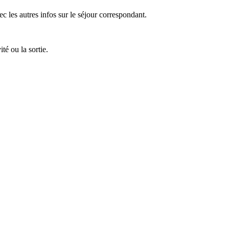
ec les autres infos sur le séjour correspondant.
té ou la sortie.