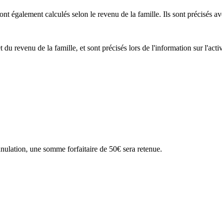
ont également calculés selon le revenu de la famille. Ils sont précisés av
du revenu de la famille, et sont précisés lors de l'information sur l'activi
nnulation, une somme forfaitaire de 50€ sera retenue.