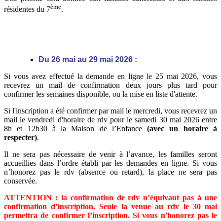
ème
résidentes du 7
.
Du 26 mai au 29 mai 2026 :
Si vous avez effectué la demande en ligne le 25 mai 2026, vous
recevrez un mail de confirmation deux jours plus tard pour
confirmer les semaines disponible, ou la mise en liste d'attente.
Si l'inscription a été confirmer par mail le mercredi, vous recevrez un
mail le vendredi d'horaire de rdv pour le samedi 30 mai 2026 entre
8h et 12h30 à la Maison de l’Enfance
(avec un horaire à
respecter)
.
Il ne sera pas nécessaire de venir à l’avance, les familles seront
accueillies dans l’ordre établi par les demandes en ligne. Si vous
n’honorez pas le rdv (absence ou retard), la place ne sera pas
conservée.
ATTENTION : la confirmation de rdv n’équivaut pas à une
confirmation d’inscription. Seule la venue au rdv le 30 mai
permettra de confirmer l’inscription. Si vous n'honorez pas le