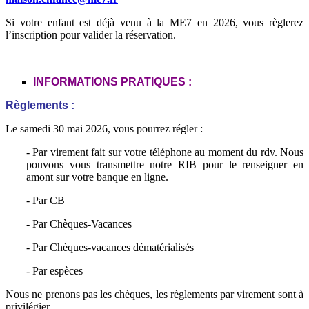
Si votre enfant est déjà venu à la ME7 en 2026, vous règlerez
l’inscription pour valider la réservation.
INFORMATIONS PRATIQUES :
Règlements
:
Le samedi 30 mai 2026, vous pourrez régler :
- Par virement fait sur votre téléphone au moment du rdv. Nous
pouvons vous transmettre notre RIB pour le renseigner en
amont sur votre banque en ligne.
- Par CB
- Par Chèques-Vacances
- Par Chèques-vacances dématérialisés
- Par espèces
Nous ne prenons pas les chèques, les règlements par virement sont à
privilégier.