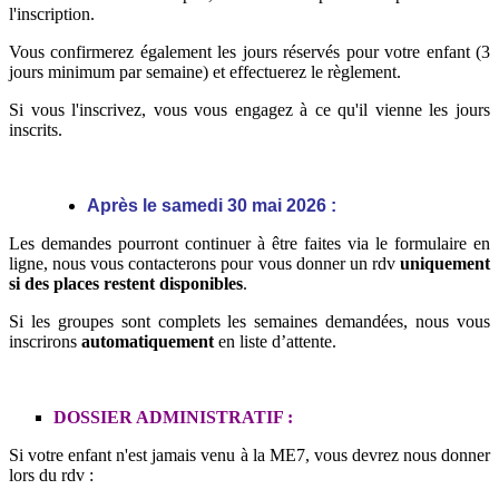
l'inscription.
Vous confirmerez également les jours réservés pour votre enfant (3
jours minimum par semaine) et effectuerez le règlement.
Si vous l'inscrivez, vous vous engagez à ce qu'il vienne les jours
inscrits.
Après le samedi 30 mai 2026 :
Les demandes pourront continuer à être faites via le formulaire en
ligne, nous vous contacterons pour vous donner un rdv
uniquement
si des places restent disponibles
.
Si les groupes sont complets les semaines demandées, nous vous
inscrirons
automatiquement
en liste d’attente.
DOSSIER ADMINISTRATIF :
Si votre enfant n'est jamais venu à la ME7, vous devrez nous donner
lors du rdv :