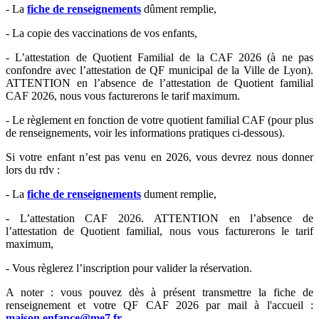
- La
fiche de renseignements
dûment remplie,
- La copie des vaccinations de vos enfants,
- L’attestation de Quotient Familial de la CAF 2026 (à ne pas
confondre avec l’attestation de QF municipal de la Ville de Lyon).
ATTENTION en l’absence de l’attestation de Quotient familial
CAF 2026, nous vous facturerons le tarif maximum.
- Le règlement en fonction de votre quotient familial CAF (pour plus
de renseignements, voir les informations pratiques ci-dessous).
Si votre enfant n’est pas venu en 2026, vous devrez nous donner
lors du rdv :
- La
fiche de renseignements
dument remplie,
- L’attestation CAF 2026. ATTENTION en l’absence de
l’attestation de Quotient familial, nous vous facturerons le tarif
maximum,
- Vous règlerez l’inscription pour valider la réservation.
A noter : vous pouvez dès à présent transmettre la fiche de
renseignement et votre QF CAF 2026 par mail à l'accueil :
maison.enfance@me7.fr