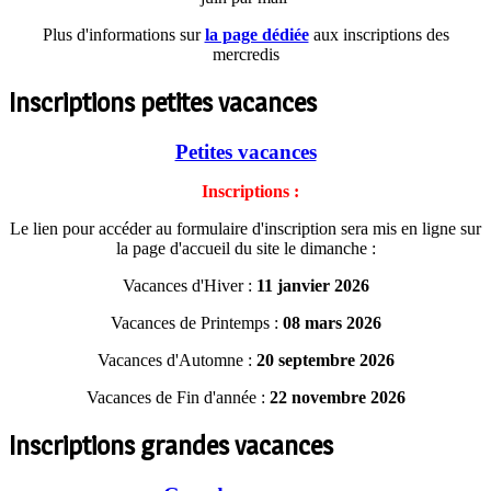
Plus d'informations sur
la page dédiée
aux inscriptions des
mercredis
Inscriptions petites vacances
Petites vacances
Inscriptions :
Le lien pour accéder au formulaire d'inscription sera mis en ligne sur
la page d'accueil du site le dimanche :
Vacances d'Hiver :
11 janvier 2026
Vacances de Printemps :
08 mars 2026
Vacances d'Automne :
20 septembre 2026
Vacances de Fin d'année :
22 novembre 2026
Inscriptions grandes vacances