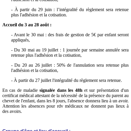
- À partir du 29 juin : l’intégralité du règlement sera retenue
plus l'adhésion et la cotisation.
Accueil du 3 au 28 août :
- Avant le 30 mai : des frais de gestion de 5€ par enfant seront
appliqués,
- Du 30 mai au 19 juillet : 1 journée par semaine annulée sera
retenue plus l'adhésion et la cotisation,
- Du 20 au 26 juillet : 50% de l'annulation sera retenue plus
l'adhésion et la cotisation,
- À partir du 27 juillet l'intégralité du règlement sera retenue.
En cas de maladie
signalée dans les 48h
et sur présentation d'un
certificat médical attestant de la nécessité de la présence du parent au
chevet de l'enfant, dans les 8 jours, l'absence donnera lieu à un avoir.
Attention les absences pour rdv médicaux ne donnent pas lieux à
des avoirs.