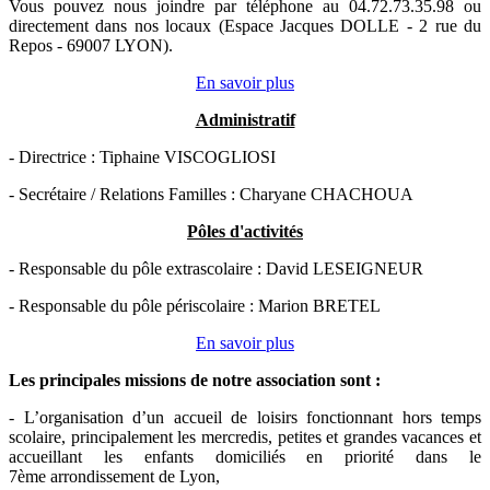
Vous pouvez nous joindre par téléphone au 04.72.73.35.98 ou
directement dans nos locaux (Espace Jacques DOLLE - 2 rue du
Repos - 69007 LYON).
En savoir plus
Administratif
- Directrice : Tiphaine VISCOGLIOSI
- Secrétaire / Relations Familles : Charyane CHACHOUA
Pôles d'activités
- Responsable du pôle extrascolaire : David LESEIGNEUR
- Responsable du pôle périscolaire : Marion BRETEL
En savoir plus
Les principales missions de notre association sont
:
- L’organisation d’un accueil de loisirs fonctionnant hors temps
scolaire, principalement les mercredis, petites et grandes vacances et
accueillant les enfants domiciliés en priorité dans le
7ème arrondissement de Lyon,