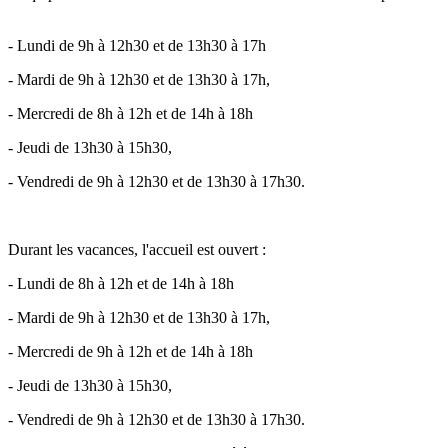
- Lundi de 9h à 12h30 et de 13h30 à 17h
- Mardi de 9h à 12h30 et de 13h30 à 17h,
- Mercredi de 8h à 12h et de 14h à 18h
- Jeudi de 13h30 à 15h30,
- Vendredi de 9h à 12h30 et de 13h30 à 17h30.
Durant les vacances, l'accueil est ouvert :
- Lundi de 8h à 12h et de 14h à 18h
- Mardi de 9h à 12h30 et de 13h30 à 17h,
- Mercredi de 9h à 12h et de 14h à 18h
- Jeudi de 13h30 à 15h30,
- Vendredi de 9h à 12h30 et de 13h30 à 17h30.