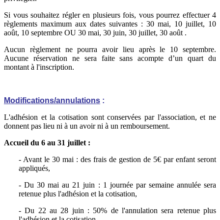
Si vous souhaitez régler en plusieurs fois, vous pourrez effectuer 4
règlements maximum aux dates suivantes : 30 mai, 10 juillet, 10
août, 10 septembre OU 30 mai, 30 juin, 30 juillet, 30 août .
Aucun règlement ne pourra avoir lieu après le 10 septembre.
Aucune réservation ne sera faite sans acompte d’un quart du
montant à l'inscription.
Modifications/annulations
:
L'adhésion et la cotisation sont conservées par l'association, et ne
donnent pas lieu ni à un avoir ni à un remboursement.
Accueil du 6 au 31 juillet :
- Avant le 30 mai : des frais de gestion de 5€ par enfant seront
appliqués,
- Du 30 mai au 21 juin : 1 journée par semaine annulée sera
retenue plus l'adhésion et la cotisation,
- Du 22 au 28 juin : 50% de l'annulation sera retenue plus
l'adhésion et la cotisation,