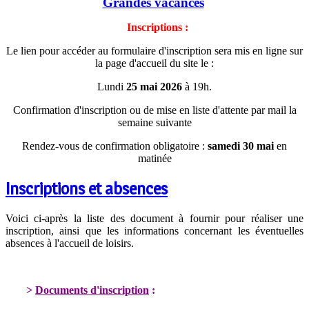
Grandes vacances
Inscriptions :
Le lien pour accéder au formulaire d'inscription sera mis en ligne sur
la page d'accueil du site le :
Lundi
25 mai 2026
à 19h.
Confirmation d'inscription ou de mise en liste d'attente par mail la
semaine suivante
Rendez-vous de confirmation obligatoire :
samedi 30 mai
en
matinée
Inscriptions et absences
Voici ci-après la liste des document à fournir pour réaliser une
inscription, ainsi que les informations concernant les éventuelles
absences à l'accueil de loisirs.
>
Documents d'inscription
: