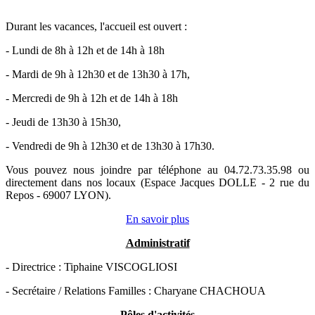
Durant les vacances, l'accueil est ouvert :
- Lundi de 8h à 12h et de 14h à 18h
- Mardi de 9h à 12h30 et de 13h30 à 17h,
- Mercredi de 9h à 12h et de 14h à 18h
- Jeudi de 13h30 à 15h30,
- Vendredi de 9h à 12h30 et de 13h30 à 17h30.
Vous pouvez nous joindre par téléphone au 04.72.73.35.98 ou
directement dans nos locaux (Espace Jacques DOLLE - 2 rue du
Repos - 69007 LYON).
En savoir plus
Administratif
- Directrice : Tiphaine VISCOGLIOSI
- Secrétaire / Relations Familles : Charyane CHACHOUA
Pôles d'activités