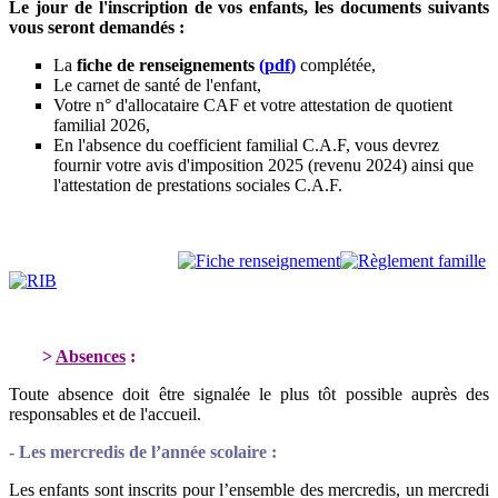
Le jour de l'inscription de vos enfants, les documents suivants
vous seront demandés :
La
fiche de renseignements
(
pdf
)
complétée,
Le carnet de santé de l'enfant,
Votre n° d'allocataire CAF et votre attestation de quotient
familial 2026,
En l'absence du coefficient familial C.A.F, vous devrez
fournir votre avis d'imposition 2025 (revenu 2024) ainsi que
l'attestation de prestations sociales C.A.F.
>
Absences
:
Toute absence doit être signalée le plus tôt possible auprès des
responsables et de l'accueil.
- Les mercredis de l’année scolaire :
Les enfants sont inscrits pour l’ensemble des mercredis, un mercredi