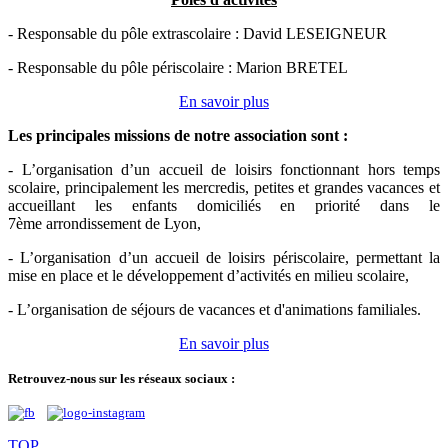
- Responsable du pôle extrascolaire : David LESEIGNEUR
- Responsable du pôle périscolaire : Marion BRETEL
En savoir plus
Les principales missions de notre association sont
:
- L’organisation d’un accueil de loisirs fonctionnant hors temps
scolaire, principalement les mercredis, petites et grandes vacances et
accueillant les enfants domiciliés en priorité dans le
7ème arrondissement de Lyon,
- L’organisation d’un accueil de loisirs périscolaire, permettant la
mise en place et le développement d’activités en milieu scolaire,
- L’organisation de séjours de vacances et d'animations familiales.
En savoir plus
Retrouvez-nous sur les réseaux sociaux :
TOP