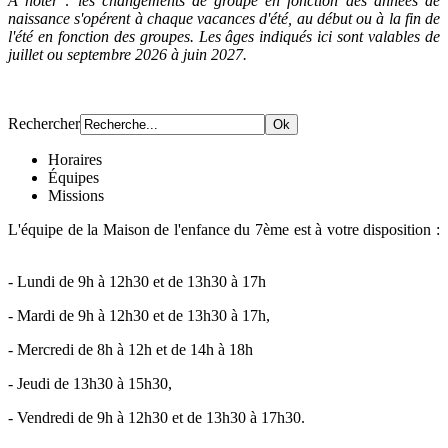
À noter : les changements de groupe en fonction des années de
naissance s'opérent à chaque vacances d'été, au début ou à la fin de
l'été en fonction des groupes. Les âges indiqués ici sont valables de
juillet ou septembre 2026 à juin 2027.
Rechercher
Horaires
Équipes
Missions
L'équipe de la Maison de l'enfance du 7ème est à votre disposition :
- Lundi de 9h à 12h30 et de 13h30 à 17h
- Mardi de 9h à 12h30 et de 13h30 à 17h,
- Mercredi de 8h à 12h et de 14h à 18h
- Jeudi de 13h30 à 15h30,
- Vendredi de 9h à 12h30 et de 13h30 à 17h30.