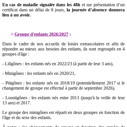
En cas de maladie signalée dans les 48h
et sur présentation d’un
certificat dans un délai de 8 jours,
la journée d’absence donnera
lieu à un avoir.
>
Groupe d'enfants 2026/2027
:
Dans le cadre de nos accueils de loisirs extrascolaires et afin de
répondre au mieux aux besoins des enfants, ils sont regroupés en 4
groupes d'âge :
- Liligônes : les enfants nés en 2022/23 (à partir de leur 3 ans),
- Minigônes : les enfants nés en 2020/21,
- Ptitgônes : les enfants nés en 2018/19 (potentiellement 2017 si le
changement de groupe est effectué à partir de septembre 2026),
- Loustigônes : les enfants nés entre 2013 (jusqu'à la veille de leur
13 ans) et 2017.
Le groupe des minigônes est réparti en deux groupes en fonction de
l'âge et du sexe des enfants.