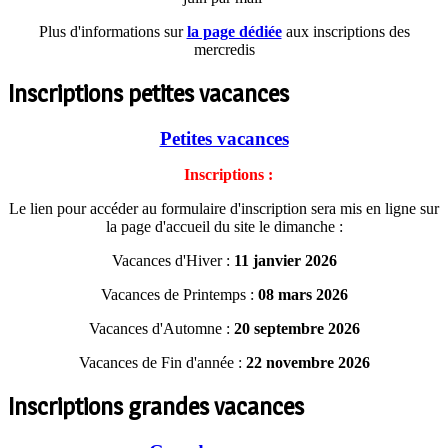
Plus d'informations sur
la page dédiée
aux inscriptions des
mercredis
Inscriptions petites vacances
Petites vacances
Inscriptions :
Le lien pour accéder au formulaire d'inscription sera mis en ligne sur
la page d'accueil du site le dimanche :
Vacances d'Hiver :
11 janvier 2026
Vacances de Printemps :
08 mars 2026
Vacances d'Automne :
20 septembre 2026
Vacances de Fin d'année :
22 novembre 2026
Inscriptions grandes vacances